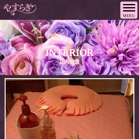
MENU
INTERIOR
店内風景