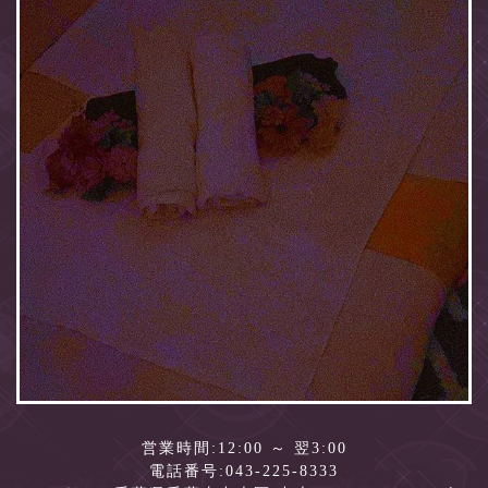
営業時間:
12:00 ～ 翌3:00
電話番号:
043-225-8333